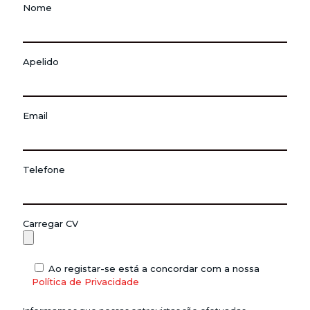
Nome
Apelido
Email
Telefone
Carregar CV
Ao registar-se está a concordar com a nossa
Política de Privacidade