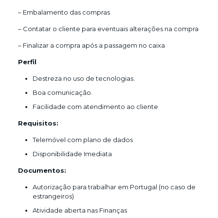
– Embalamento das compras
– Contatar o cliente para eventuais alterações na compra
– Finalizar a compra após a passagem no caixa
Perfil
Destreza no uso de tecnologias.
Boa comunicação.
Facilidade com atendimento ao cliente
Requisitos:
Telemóvel com plano de dados
Disponibilidade Imediata
Documentos:
Autorização para trabalhar em Portugal (no caso de
estrangeiros)
Atividade aberta nas Finanças