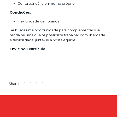
Conta bancária em nome próprio
Condições:
Flexibilidade de horários
Se busca uma oportunidade para complementar sua
renda ou uma que te possibilite trabalhar com liberdade
e flexibilidade, junte-se à nossa equipe.
Envie seu currículo!
Share