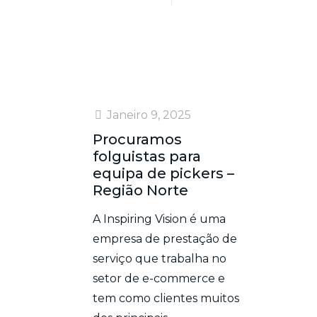
Janeiro 9, 2025
Procuramos
folguistas para
equipa de pickers –
Região Norte
A Inspiring Vision é uma
empresa de prestação de
serviço que trabalha no
setor de e-commerce e
tem como clientes muitos