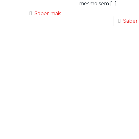
mesmo sem
[…]
Saber mais
Saber