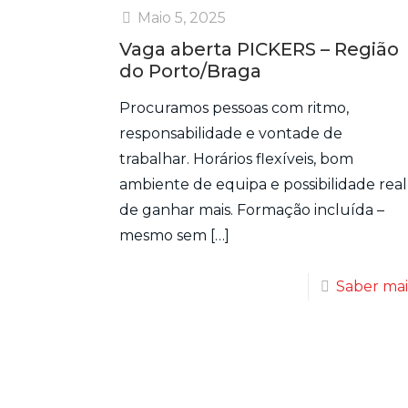
Maio 5, 2025
Vaga aberta PICKERS – Região
do Porto/Braga
Procuramos pessoas com ritmo,
responsabilidade e vontade de
trabalhar. Horários flexíveis, bom
ambiente de equipa e possibilidade real
de ganhar mais. Formação incluída –
mesmo sem
[…]
Saber mai