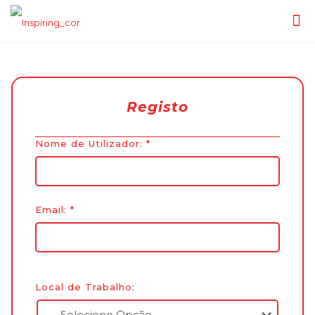
Registo
Nome de Utilizador:
*
Email:
*
Local de Trabalho: