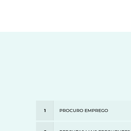
1
PROCURO EMPREGO