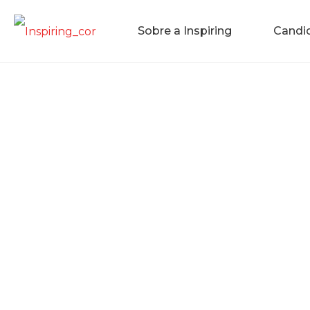
Sobre a Inspiring
Candi