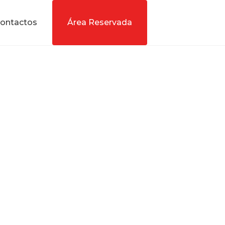
ontactos
Área Reservada