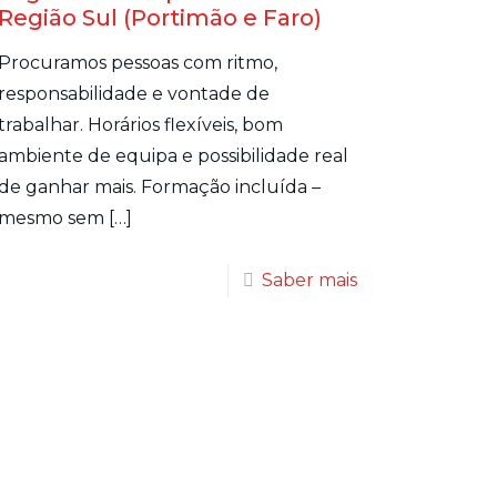
Região Sul (Portimão e Faro)
Procuramos pessoas com ritmo,
responsabilidade e vontade de
trabalhar. Horários flexíveis, bom
ambiente de equipa e possibilidade real
de ganhar mais. Formação incluída –
mesmo sem
[…]
Saber mais