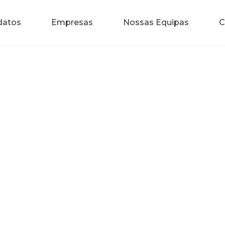
datos
Empresas
Nossas Equipas
C