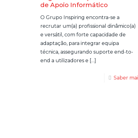
de Apoio Informático
O Grupo Inspiring encontra-se a
recrutar um(a) profissional dinâmico(a)
e versátil, com forte capacidade de
adaptação, para integrar equipa
técnica, assegurando suporte end-to-
end a utilizadores e
[…]
Saber mai